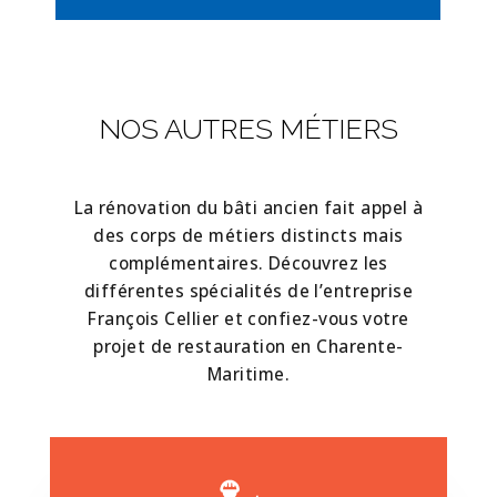
NOS AUTRES MÉTIERS
La rénovation du bâti ancien fait appel à
des corps de métiers distincts mais
complémentaires. Découvrez les
différentes spécialités de l’entreprise
François Cellier et confiez-vous votre
projet de restauration en Charente-
Maritime.