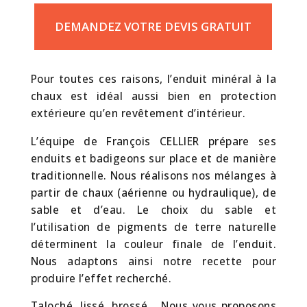
DEMANDEZ VOTRE DEVIS GRATUIT
Pour toutes ces raisons, l’enduit minéral à la
chaux est idéal aussi bien en protection
extérieure qu’en revêtement d’intérieur.
L’équipe de François CELLIER prépare ses
enduits et badigeons sur place et de manière
traditionnelle. Nous réalisons nos mélanges à
partir de chaux (aérienne ou hydraulique), de
sable et d’eau. Le choix du sable et
l’utilisation de pigments de terre naturelle
déterminent la couleur finale de l’enduit.
Nous adaptons ainsi notre recette pour
produire l’effet recherché.
Taloché, lissé, brossé… Nous vous proposons