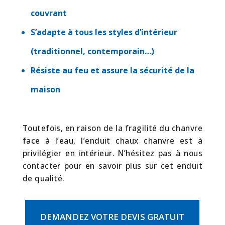
couvrant
S’adapte à tous les styles d’intérieur
(traditionnel, contemporain…)
Résiste au feu et assure la sécurité de la
maison
Toutefois, en raison de la fragilité du chanvre
face à l’eau, l’enduit chaux chanvre est à
privilégier en intérieur. N’hésitez pas à nous
contacter pour en savoir plus sur cet enduit
de qualité.
DEMANDEZ VOTRE DEVIS GRATUIT