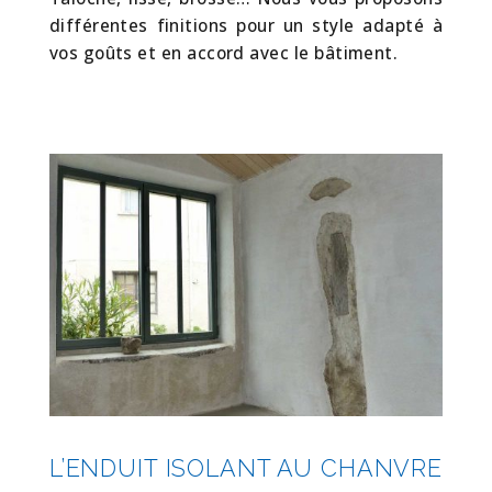
différentes finitions pour un style adapté à
vos goûts et en accord avec le bâtiment.
L’ENDUIT ISOLANT AU CHANVRE