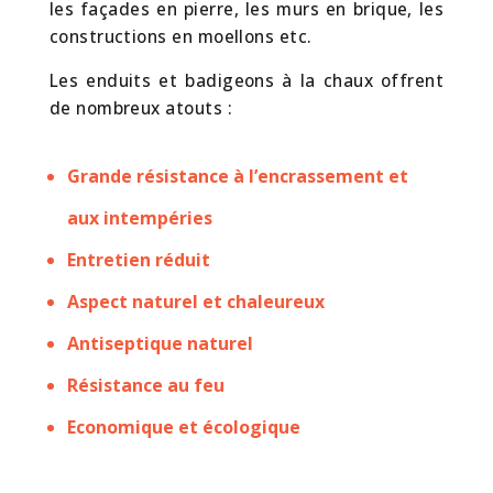
les façades en pierre, les murs en brique, les
constructions en moellons etc.
Les enduits et badigeons à la chaux offrent
de nombreux atouts :
Grande résistance à l’encrassement et
aux intempéries
Entretien réduit
Aspect naturel et chaleureux
Antiseptique naturel
Résistance au feu
Economique et écologique