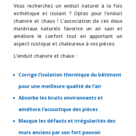
Vous recherchez un enduit naturel à la fois
esthétique et isolant ? Optez pour l’enduit
chanvre et chaux ! L’association de ces deux
matériaux naturels favorise un air sain et
améliore le confort tout en apportant un
aspect rustique et chaleureux à vos pièces.
L’enduit chanvre et chaux :
Corrige l’isolation thermique du bâtiment
pour une meilleure qualité de l’air
Absorbe les bruits environnants et
améliore l’acoustique des pièces
Masque les défauts et irrégularités des
murs anciens par son fort pouvoir