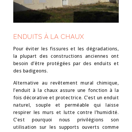
ENDUITS À LA CHAUX
Pour éviter les fissures et les dégradations,
la plupart des constructions anciennes ont
besoin d’être protégées par des enduits et
des badigeons.
Alternative au revêtement mural chimique,
l’enduit à la chaux assure une fonction à la
fois décorative et protectrice. C’est un enduit
naturel, souple et perméable qui laisse
respirer les murs et lutte contre l’humidité.
C’est pourquoi nous privilégions son
utilisation sur les supports ouverts comme