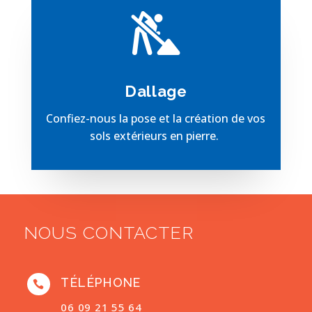
Dallage
Confiez-nous la pose et la création de vos
sols extérieurs en pierre.
NOUS CONTACTER
TÉLÉPHONE

06 09 21 55 64