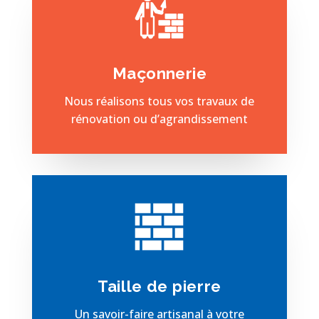
Maçonnerie
Nous réalisons tous vos travaux de
rénovation ou d’agrandissement
Taille de pierre
Un savoir-faire artisanal à votre