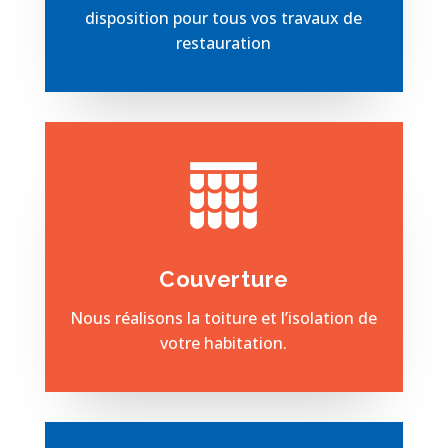
disposition pour tous vos travaux de
restauration
Couverture
Nous réalisons la toiture et l’isolation de
votre habitation.