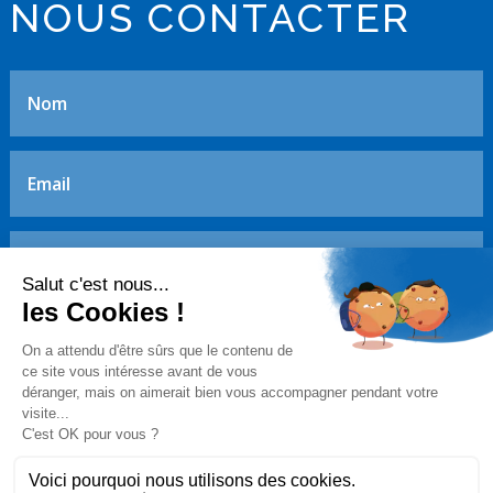
NOUS CONTACTER
ENVOYER