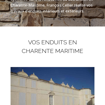
Charente-Maritime, François Cellier réalise vos
travaux d’enduits intérieurs et extérieurs.
VOS ENDUITS EN
CHARENTE MARITIME